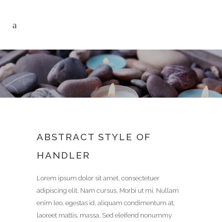
ABSTRACT STYLE OF
HANDLER
Lorem ipsum dolor sit amet, consectetuer
adipiscing elit. Nam cursus. Morbi ut mi. Nullam
enim leo, egestas id, aliquam condimentum at,
laoreet mattis, massa. Sed eleifend nonummy